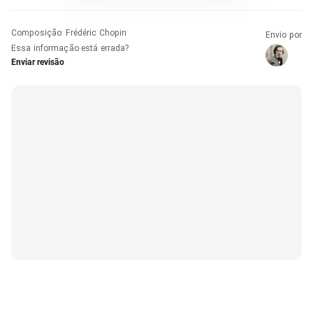
Composição
:
Frédéric Chopin
Envio por
Essa informação está errada?
Enviar revisão