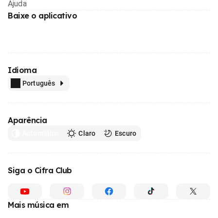
Ajuda
Baixe o aplicativo
Idioma
Português
Aparência
Automático
Claro
Escuro
Siga o Cifra Club
Mais música em