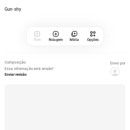
Gun-shy
Tom
Rolagem
Mídia
Opções
Composição
:
Envio por
Essa informação está errada?
Enviar revisão