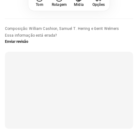
Tom
Rolagem
Mídia
Opções
Composição
:
William Cashion, Samuel T. Herring e Gerrit Welmers
Essa informação está errada?
Enviar revisão