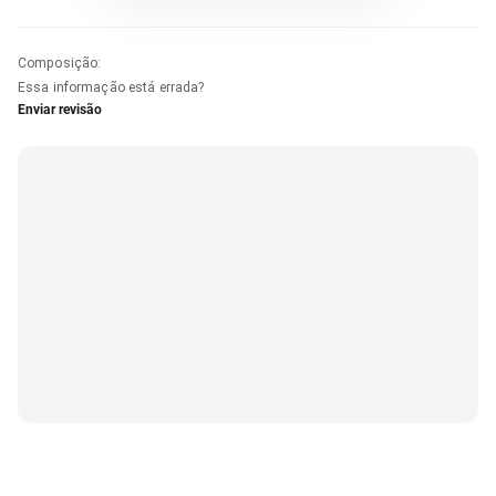
Composição
:
Essa informação está errada?
Enviar revisão