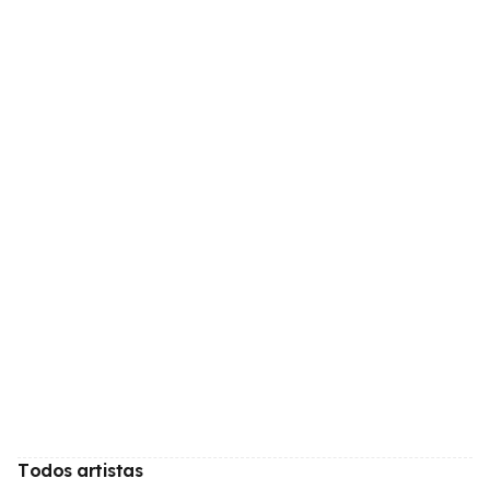
Todos artistas