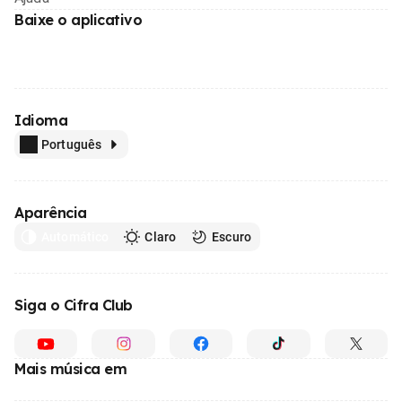
Baixe o aplicativo
Idioma
Português
Aparência
Automático
Claro
Escuro
Siga o Cifra Club
Mais música em