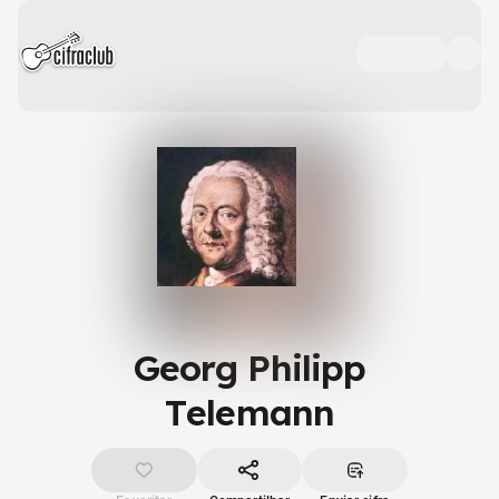
Georg Philipp
Telemann