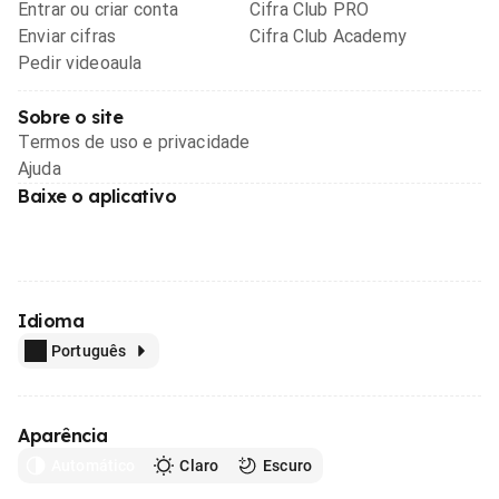
Entrar ou criar conta
Cifra Club PRO
Enviar cifras
Cifra Club Academy
Pedir videoaula
Sobre o site
Termos de uso e privacidade
Ajuda
Baixe o aplicativo
Idioma
Português
Aparência
Automático
Claro
Escuro