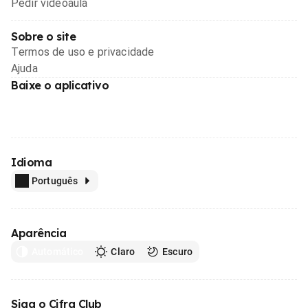
Pedir videoaula
Sobre o site
Termos de uso e privacidade
Ajuda
Baixe o aplicativo
Idioma
Português
Aparência
Automático
Claro
Escuro
Siga o Cifra Club