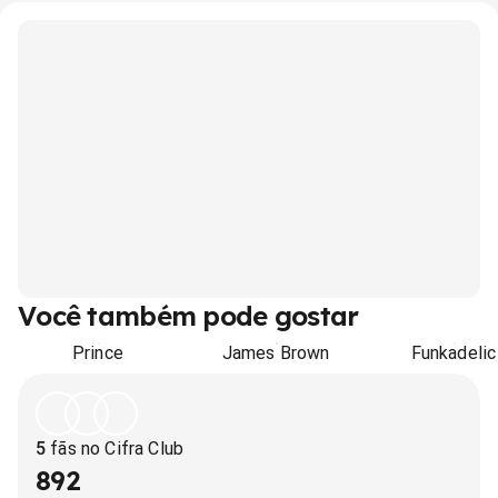
Você também pode gostar
Prince
James Brown
Funkadelic
5
fãs no Cifra Club
892