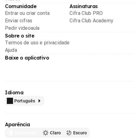
Comunidade
Assinaturas
Entrar ou criar conta
Cifra Club PRO
Enviar cifras
Cifra Club Academy
Pedir videoaula
Sobre o site
Termos de uso e privacidade
Ajuda
Baixe o aplicativo
Idioma
Português
Aparência
Automático
Claro
Escuro