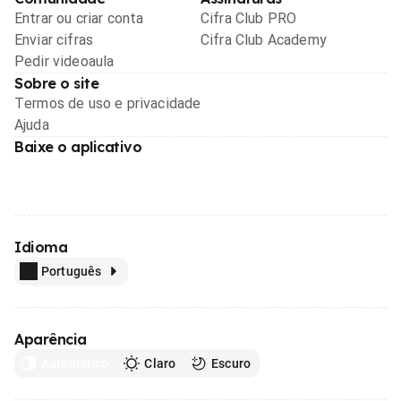
Entrar ou criar conta
Cifra Club PRO
Enviar cifras
Cifra Club Academy
Pedir videoaula
Sobre o site
Termos de uso e privacidade
Ajuda
Baixe o aplicativo
Idioma
Português
Aparência
Automático
Claro
Escuro