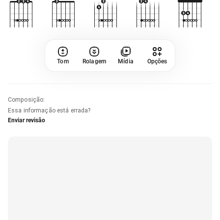
Tom
Rolagem
Mídia
Opções
Composição
:
Essa informação está errada?
Enviar revisão