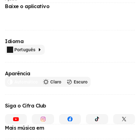
Baixe o aplicativo
Idioma
Português
Aparência
Automático
Claro
Escuro
Siga o Cifra Club
Mais música em