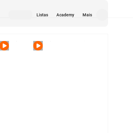
Listas
Academy
Mais
Mídia