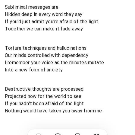
Subliminal messages are
Hidden deep in every word they say
If you'd just admit you're afraid of the light
Together we can make it fade away
Torture techniques and hallucinations
Our minds controlled with dependency
I remember your voice as the minutes mutate
Into a new form of anxiety
Destructive thoughts are processed
Projected now for the world to see
If you hadn't been afraid of the light
Nothing would have taken you away from me