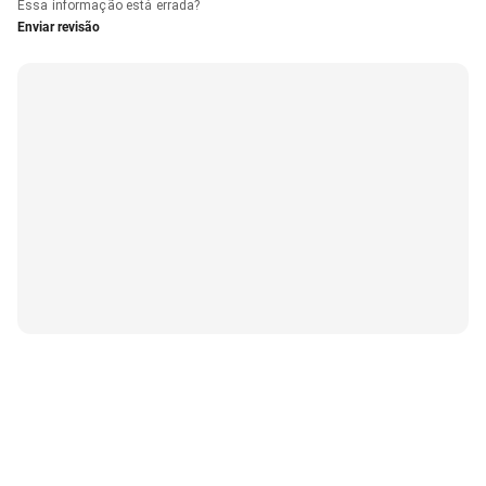
Essa informação está errada?
Enviar revisão