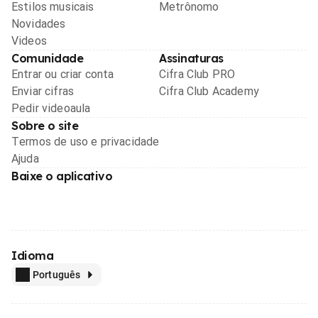
Estilos musicais
Metrônomo
Novidades
Videos
Comunidade
Assinaturas
Entrar ou criar conta
Cifra Club PRO
Enviar cifras
Cifra Club Academy
Pedir videoaula
Sobre o site
Termos de uso e privacidade
Ajuda
Baixe o aplicativo
Idioma
Português