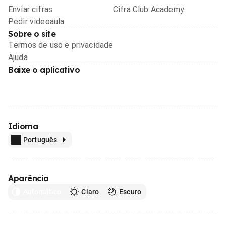
Enviar cifras
Cifra Club Academy
Pedir videoaula
Sobre o site
Termos de uso e privacidade
Ajuda
Baixe o aplicativo
Idioma
Português
Aparência
Automático
Claro
Escuro