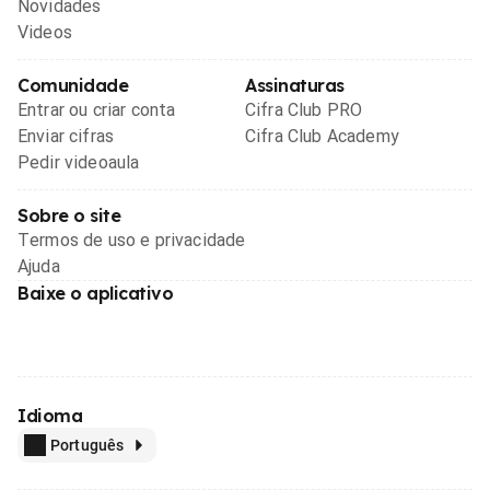
Novidades
Videos
Comunidade
Assinaturas
Entrar ou criar conta
Cifra Club PRO
Enviar cifras
Cifra Club Academy
Pedir videoaula
Sobre o site
Termos de uso e privacidade
Ajuda
Baixe o aplicativo
Idioma
Português