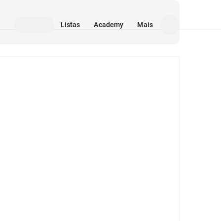
Listas
Academy
Mais
Mídia