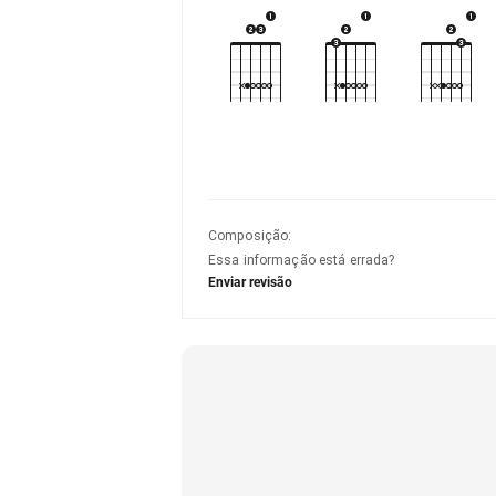
Composição
:
Essa informação está errada?
Enviar revisão