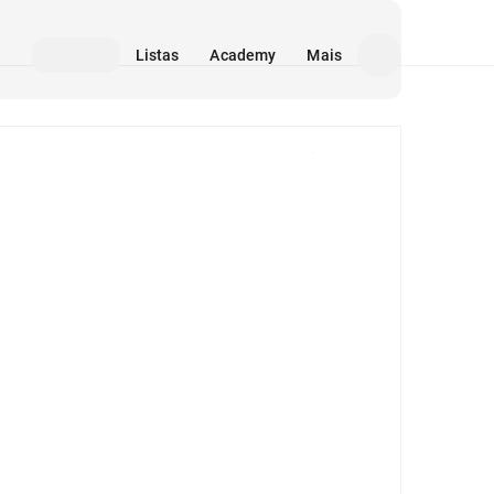
Listas
Academy
Mais
Mídia