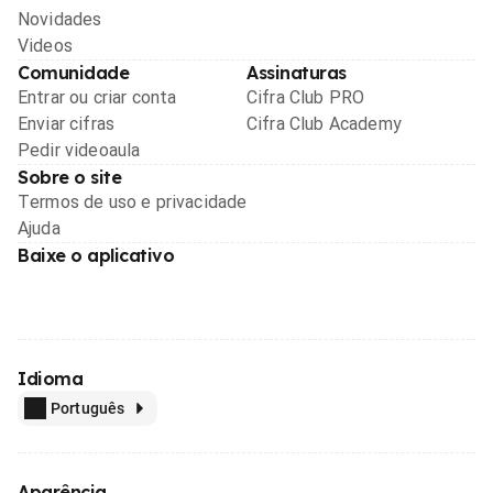
Novidades
Videos
Comunidade
Assinaturas
Entrar ou criar conta
Cifra Club PRO
Enviar cifras
Cifra Club Academy
Pedir videoaula
Sobre o site
Termos de uso e privacidade
Ajuda
Baixe o aplicativo
Idioma
Português
Aparência