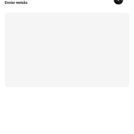
Enviar revisão