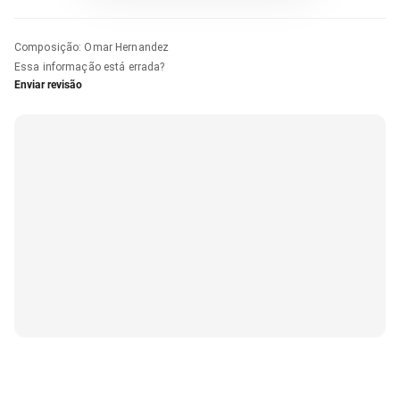
Composição
:
Omar Hernandez
Essa informação está errada?
Enviar revisão