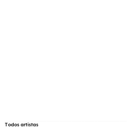
Todos artistas