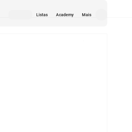
Listas
Academy
Mais
Mídia