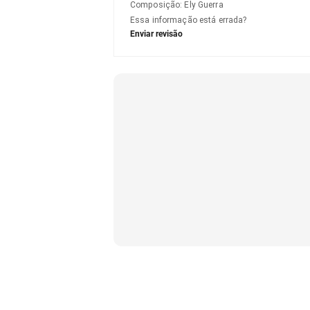
Composição
:
Ely Guerra
Essa informação está errada?
Enviar revisão