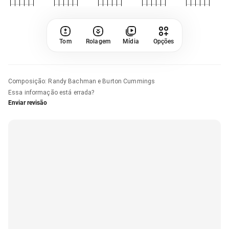
Tom
Rolagem
Mídia
Opções
Composição
:
Randy Bachman e Burton Cummings
Essa informação está errada?
Enviar revisão