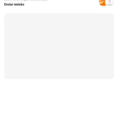
Enviar revisão