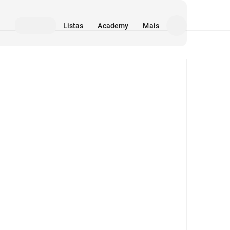
Listas
Academy
Mais
Mídia