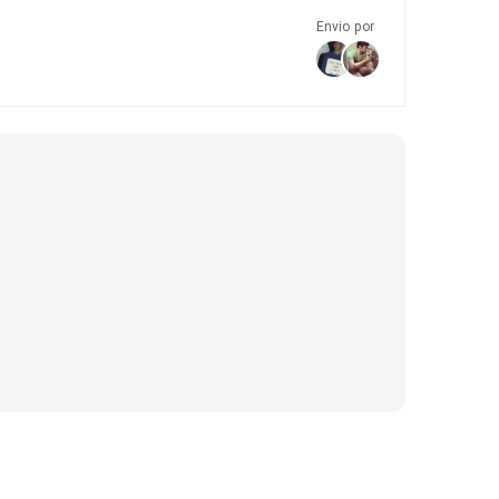
Envio por