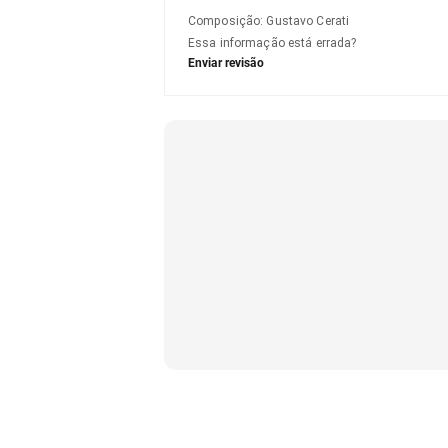
Composição
:
Gustavo Cerati
Essa informação está errada?
Enviar revisão