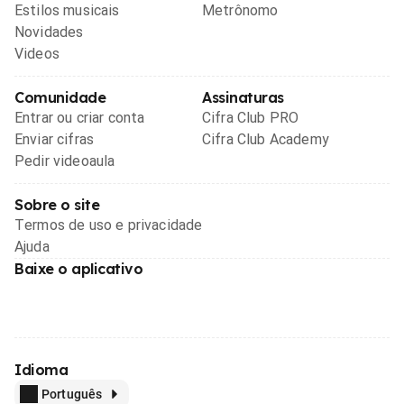
Estilos musicais
Metrônomo
Novidades
Videos
Comunidade
Assinaturas
Entrar ou criar conta
Cifra Club PRO
Enviar cifras
Cifra Club Academy
Pedir videoaula
Sobre o site
Termos de uso e privacidade
Ajuda
Baixe o aplicativo
Idioma
Português