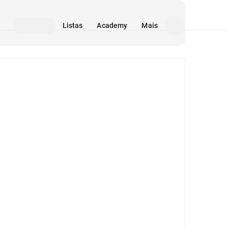
Listas
Academy
Mais
Mídia