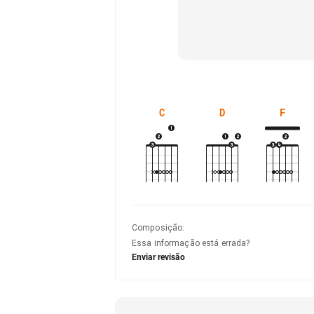
C
D
F
Composição
:
Essa informação está errada?
Enviar revisão