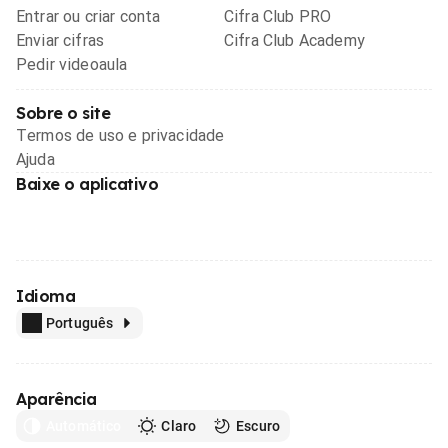
Entrar ou criar conta
Cifra Club PRO
Enviar cifras
Cifra Club Academy
Pedir videoaula
Sobre o site
Termos de uso e privacidade
Ajuda
Baixe o aplicativo
Idioma
Português
Aparência
Automático
Claro
Escuro