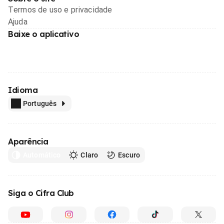
Termos de uso e privacidade
Ajuda
Baixe o aplicativo
Idioma
Português
Aparência
Automático
Claro
Escuro
Siga o Cifra Club