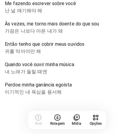
Me fazendo escrever sobre você
난 널 얘기해야 해
Às vezes, me torno mais doente do que sou
가끔은 나보다 아픈 내가 돼
Então tenho que cobrir meus ouvidos
귀를 막아야만 해
Quando você ouvir minha música
내 노래가 들릴 때엔
Perdoe minha ganância egoísta
이기적인 내 욕심을 용서해
Tom
Rolagem
Mídia
Opções