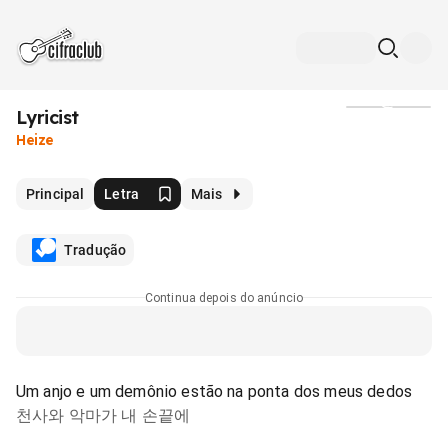
Lyricist
Mídia
Heize
Principal
Letra
Mais
Tradução
Continua depois do anúncio
Um anjo e um demônio estão na ponta dos meus dedos
천사와 악마가 내 손끝에