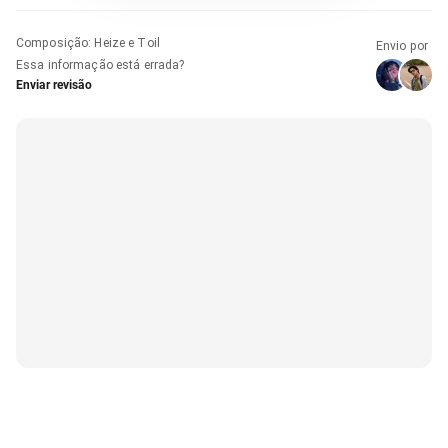
Composição
:
Heize e Toil
Envio por
Essa informação está errada?
Enviar revisão