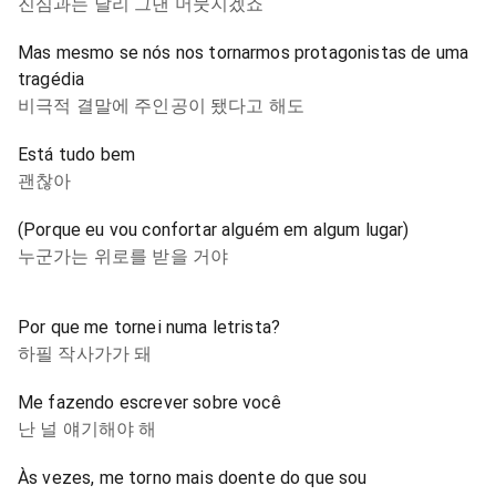
진심과는 달리 그댄 머뭇지겠죠
Mas mesmo se nós nos tornarmos protagonistas de uma
tragédia
비극적 결말에 주인공이 됐다고 해도
Está tudo bem
괜찮아
(Porque eu vou confortar alguém em algum lugar)
누군가는 위로를 받을 거야
Por que me tornei numa letrista?
하필 작사가가 돼
Me fazendo escrever sobre você
난 널 얘기해야 해
Às vezes, me torno mais doente do que sou