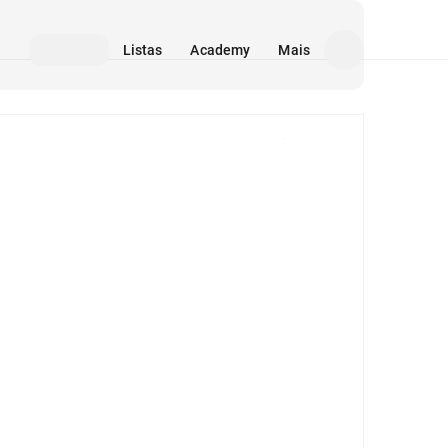
Listas
Academy
Mais
Mídia