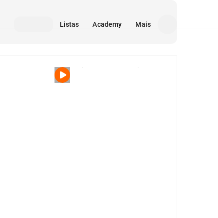
Listas
Academy
Mais
Mídia