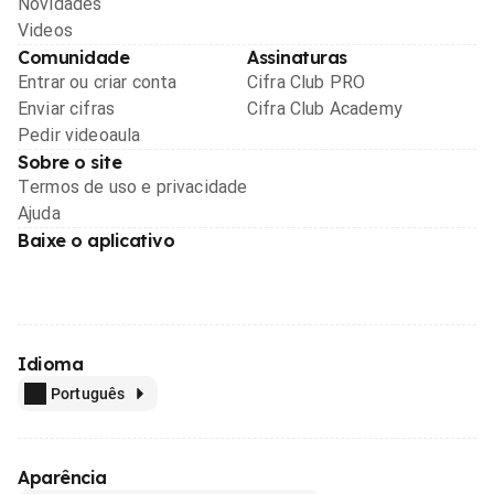
Novidades
Videos
Comunidade
Assinaturas
Entrar ou criar conta
Cifra Club PRO
Enviar cifras
Cifra Club Academy
Pedir videoaula
Sobre o site
Termos de uso e privacidade
Ajuda
Baixe o aplicativo
Idioma
Português
Aparência