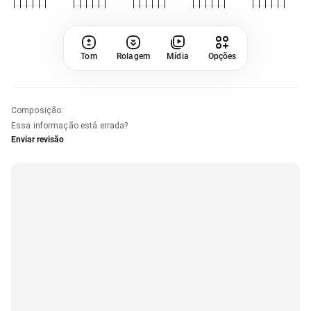
Tom
Rolagem
Mídia
Opções
Composição
:
Essa informação está errada?
Enviar revisão