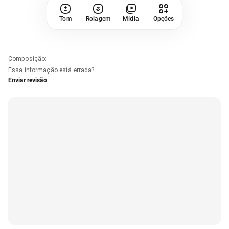
Tom
Rolagem
Mídia
Opções
Composição
:
Essa informação está errada?
Enviar revisão