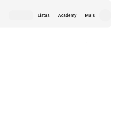
Listas
Academy
Mais
Mídia