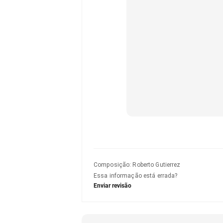
Composição
:
Roberto Gutierrez
Essa informação está errada?
Enviar revisão