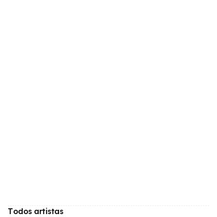
Todos artistas