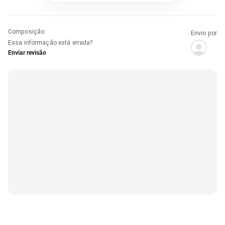
Composição
:
Envio por
Essa informação está errada?
Enviar revisão