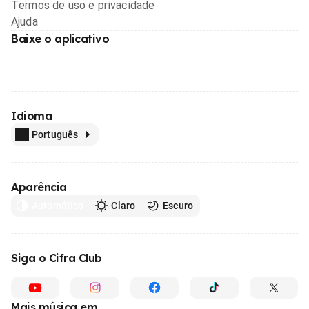
Termos de uso e privacidade
Ajuda
Baixe o aplicativo
Idioma
Português
Aparência
Automático
Claro
Escuro
Siga o Cifra Club
Mais música em