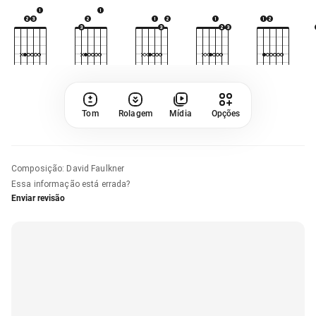
Tom
Rolagem
Mídia
Opções
Composição
:
David Faulkner
Essa informação está errada?
Enviar revisão