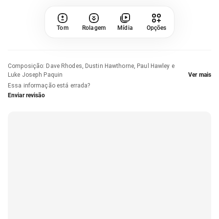
Tom
Rolagem
Mídia
Opções
Composição
:
Dave Rhodes, Dustin Hawthorne, Paul Hawley e
Luke Joseph Paquin
Ver mais
Essa informação está errada?
Enviar revisão