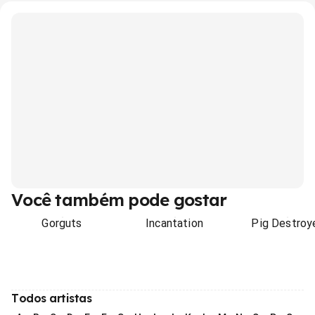
Você também pode gostar
Gorguts
Incantation
Pig Destroy
Todos artistas