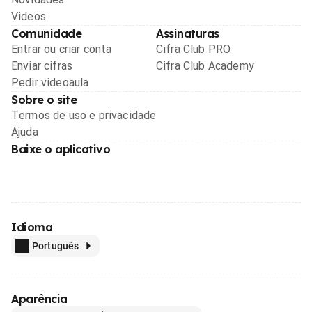
Videos
Comunidade
Assinaturas
Entrar ou criar conta
Cifra Club PRO
Enviar cifras
Cifra Club Academy
Pedir videoaula
Sobre o site
Termos de uso e privacidade
Ajuda
Baixe o aplicativo
Idioma
Português
Aparência