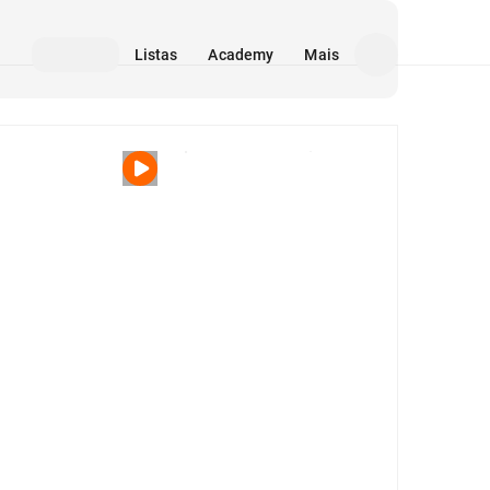
Listas
Academy
Mais
Mídia