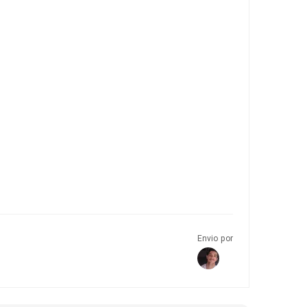
Envio por