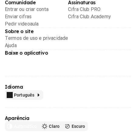
Comunidade
Assinaturas
Entrar ou criar conta
Cifra Club PRO
Enviar cifras
Cifra Club Academy
Pedir videoaula
Sobre o site
Termos de uso e privacidade
Ajuda
Baixe o aplicativo
Idioma
Português
Aparência
Automático
Claro
Escuro