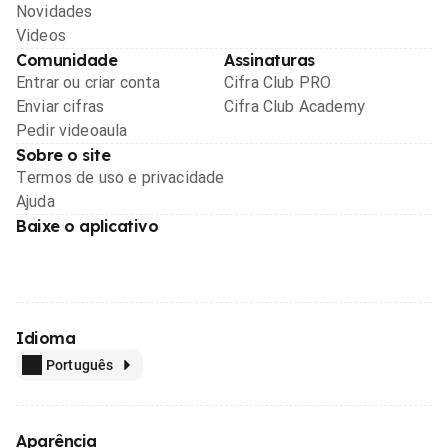
Novidades
Videos
Comunidade
Assinaturas
Entrar ou criar conta
Cifra Club PRO
Enviar cifras
Cifra Club Academy
Pedir videoaula
Sobre o site
Termos de uso e privacidade
Ajuda
Baixe o aplicativo
Idioma
Português
Aparência