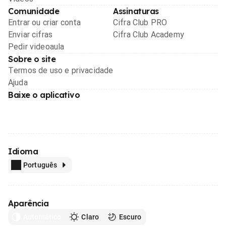
Comunidade
Assinaturas
Entrar ou criar conta
Cifra Club PRO
Enviar cifras
Cifra Club Academy
Pedir videoaula
Sobre o site
Termos de uso e privacidade
Ajuda
Baixe o aplicativo
Idioma
Português
Aparência
Automático
Claro
Escuro