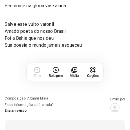
Seu nome na glória vive ainda
Salve este vulto varonil
Amado poeta do nosso Brasil
Foi a Bahia que nos deu
Sua poesia o mundo jamais esqueceu
Tom
Rolagem
Mídia
Opções
Composição
:
Altamir Maia
Envio por
Essa informação está errada?
Enviar revisão