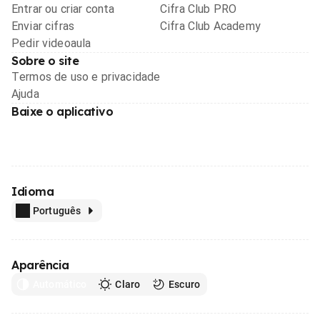
Entrar ou criar conta
Cifra Club PRO
Enviar cifras
Cifra Club Academy
Pedir videoaula
Sobre o site
Termos de uso e privacidade
Ajuda
Baixe o aplicativo
Idioma
Português
Aparência
Automático
Claro
Escuro