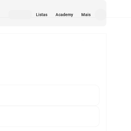
Listas
Academy
Mais
Mídia