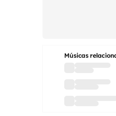
Músicas relacion