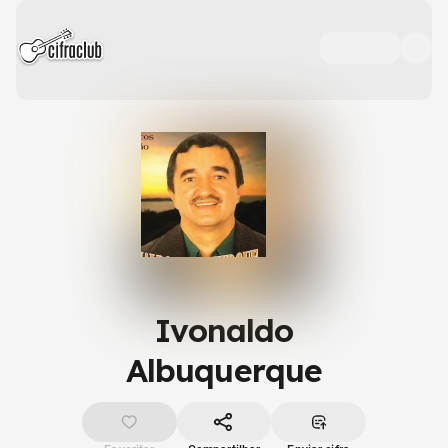
Ivonaldo
Albuquerque