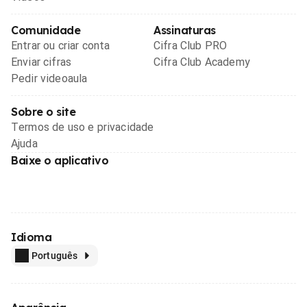
Comunidade
Assinaturas
Entrar ou criar conta
Cifra Club PRO
Enviar cifras
Cifra Club Academy
Pedir videoaula
Sobre o site
Termos de uso e privacidade
Ajuda
Baixe o aplicativo
Idioma
Português