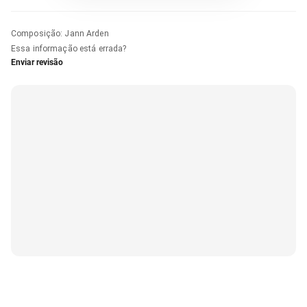
Composição
:
Jann Arden
Essa informação está errada?
Enviar revisão