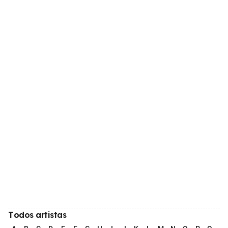
Todos artistas