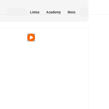
Listas
Academy
Mais
Mídia