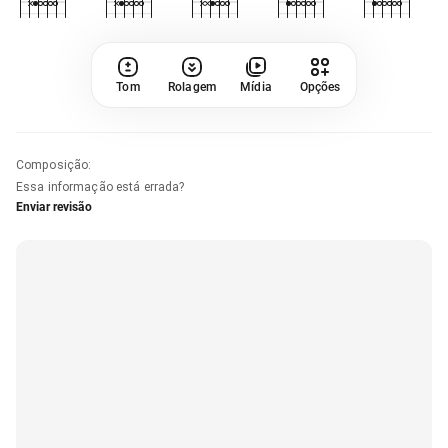
Tom
Rolagem
Mídia
Opções
Composição
:
Essa informação está errada?
Enviar revisão