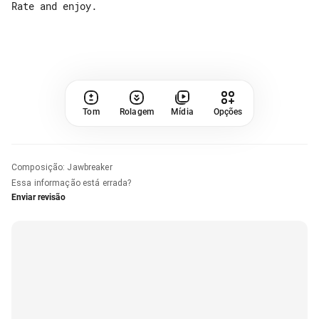
Rate and enjoy.

Tom
Rolagem
Mídia
Opções
Composição
:
Jawbreaker
Essa informação está errada?
Enviar revisão