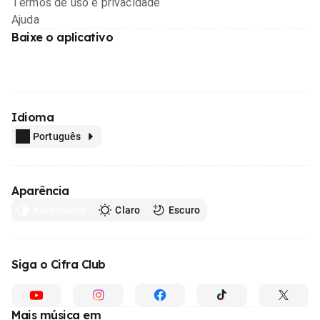
Termos de uso e privacidade
Ajuda
Baixe o aplicativo
Idioma
Português
Aparência
Automático
Claro
Escuro
Siga o Cifra Club
Mais música em